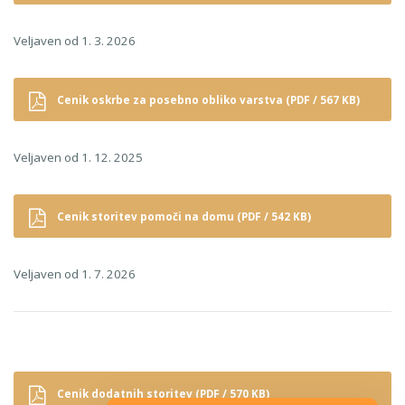
Veljaven od 1. 3. 2026
Cenik oskrbe za posebno obliko varstva (PDF / 567 KB)
Veljaven od 1. 12. 2025
Cenik storitev pomoči na domu (PDF / 542 KB)
Veljaven od 1. 7. 2026
Cenik dodatnih storitev (PDF / 570 KB)