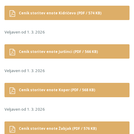
Cenik storitev enote Kidričevo (PDF / 574 KB)
Veljaven od 1. 3. 2026
Cenik storitev enote Juršinci (PDF / 566 KB)
Veljaven od 1. 3. 2026
Cenik storitev enote Koper (PDF / 568 KB)
Veljaven od 1. 3. 2026
Cenik storitev enote Žabjak (PDF / 576 KB)