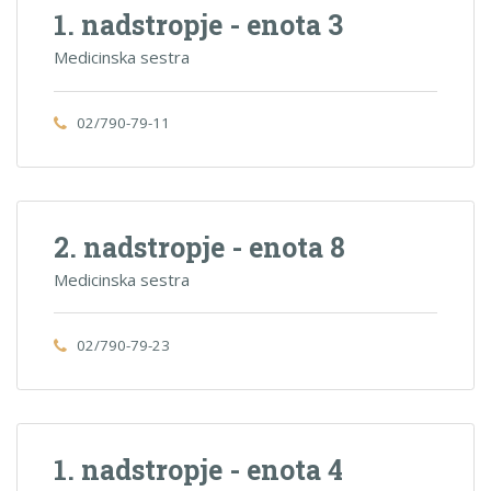
1. nadstropje - enota 3
Medicinska sestra
02/790-79-11
2. nadstropje - enota 8
Medicinska sestra
02/790-79-23
1. nadstropje - enota 4