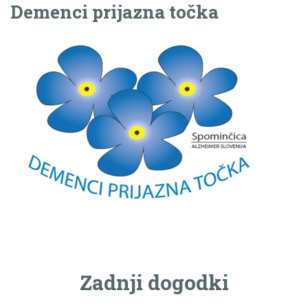
Demenci prijazna točka
Zadnji dogodki