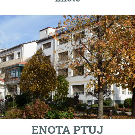
ENOTA PTUJ