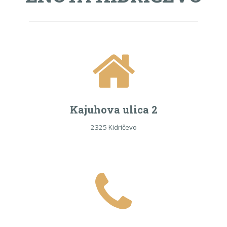
Kajuhova ulica 2
2325 Kidričevo