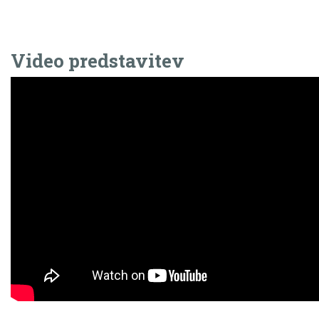
Video predstavitev