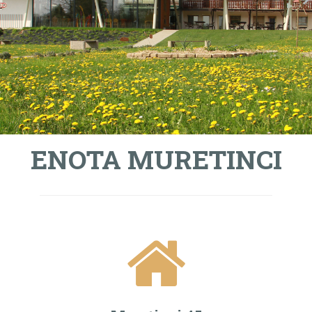
ENOTA MURETINCI