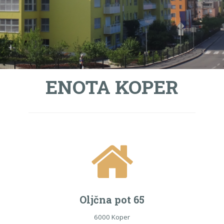
ENOTA KOPER
Oljčna pot 65
6000 Koper