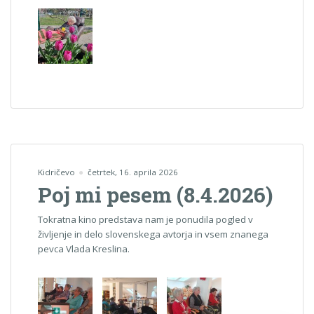
Kidričevo
četrtek, 16. aprila 2026
Poj mi pesem (8.4.2026)
Tokratna kino predstava nam je ponudila pogled v
življenje in delo slovenskega avtorja in vsem znanega
pevca Vlada Kreslina.