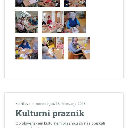
Kidričevo
ponedeljek, 13. februarja 2023
Kulturni praznik
Ob Slovenskem kulturnem prazniku so nas obiskali