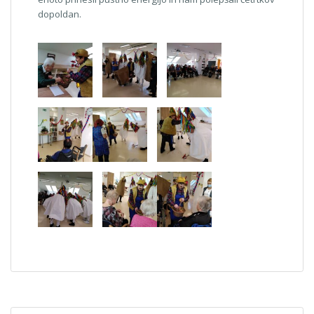
dopoldan.