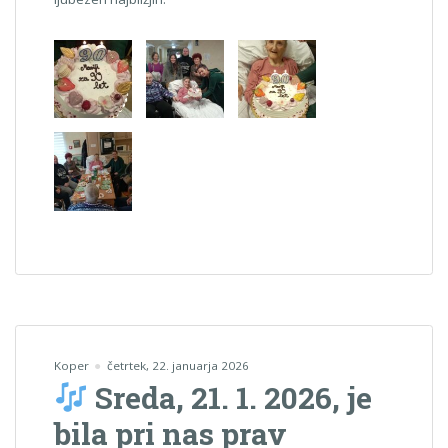
Koper
četrtek, 22. januarja 2026
Sreda, 21. 1. 2026, je
bila pri nas prav