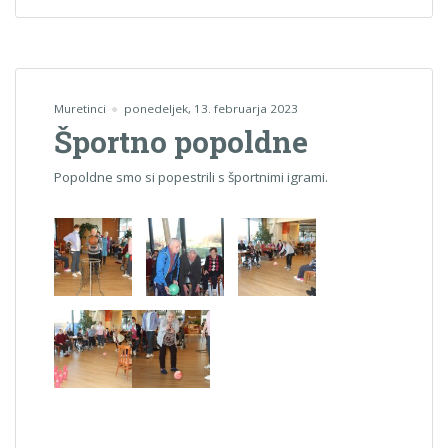
Muretinci
ponedeljek, 13. februarja 2023
Športno popoldne
Popoldne smo si popestrili s športnimi igrami.