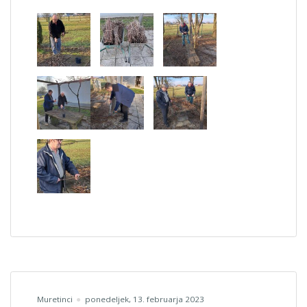
Muretinci
ponedeljek, 13. februarja 2023