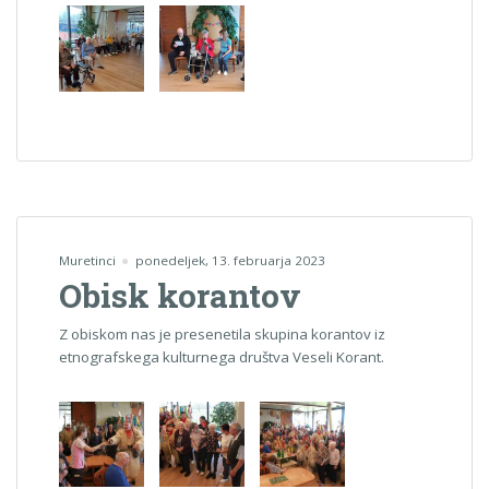
Muretinci
ponedeljek, 13. februarja 2023
Obisk korantov
Z obiskom nas je presenetila skupina korantov iz
etnografskega kulturnega društva Veseli Korant.