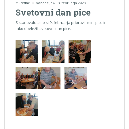
Muretinci
ponedeljek, 13. februarja 2023
Svetovni dan pice
S stanovalci smo si 9. februarja pripravili mini pice in
tako obeležili svetovni dan pice.