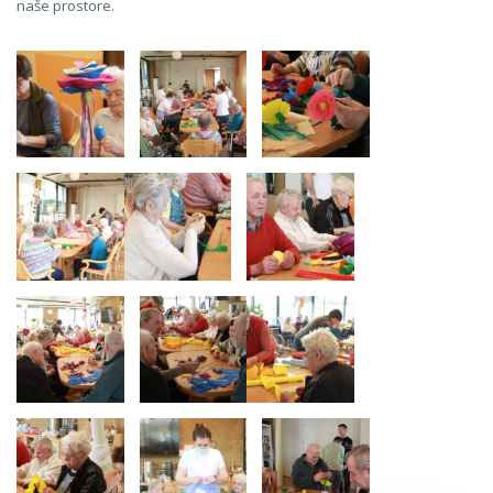
naše prostore.