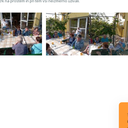
rk na prostem in pri tem vsi neizmerno uživali.