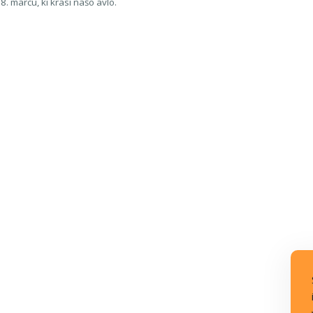
. marcu, ki krasi našo avlo.